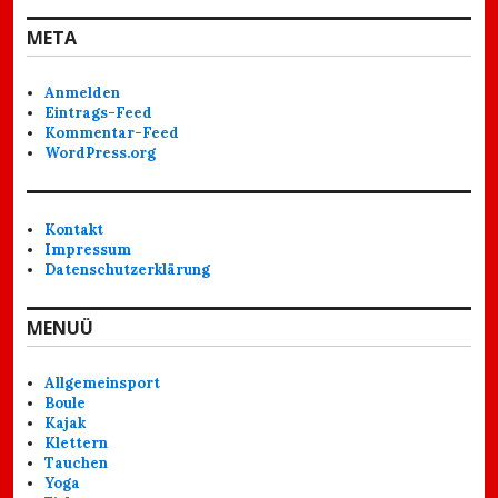
META
Anmelden
Eintrags-Feed
Kommentar-Feed
WordPress.org
Kontakt
Impressum
Datenschutzerklärung
MENUÜ
Allgemeinsport
Boule
Kajak
Klettern
Tauchen
Yoga