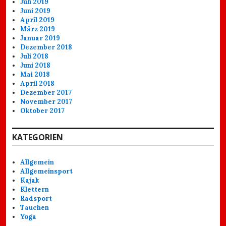
Juli 2019
Juni 2019
April 2019
März 2019
Januar 2019
Dezember 2018
Juli 2018
Juni 2018
Mai 2018
April 2018
Dezember 2017
November 2017
Oktober 2017
KATEGORIEN
Allgemein
Allgemeinsport
Kajak
Klettern
Radsport
Tauchen
Yoga