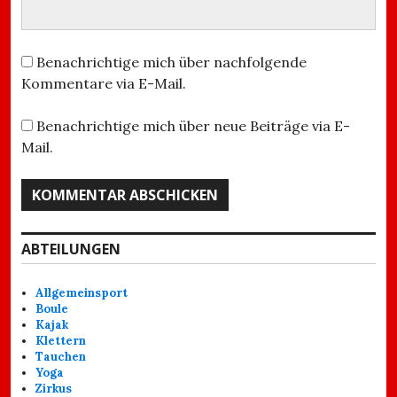
Benachrichtige mich über nachfolgende
Kommentare via E-Mail.
Benachrichtige mich über neue Beiträge via E-
Mail.
ABTEILUNGEN
Allgemeinsport
Boule
Kajak
Klettern
Tauchen
Yoga
Zirkus