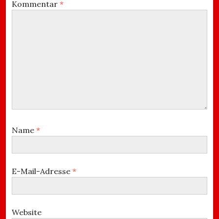
Kommentar
*
Name
*
E-Mail-Adresse
*
Website