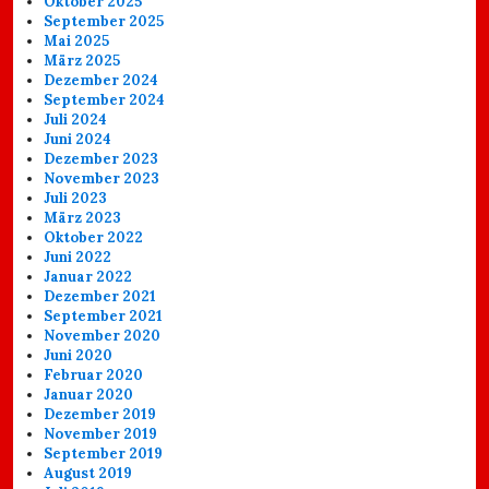
Oktober 2025
September 2025
Mai 2025
März 2025
Dezember 2024
September 2024
Juli 2024
Juni 2024
Dezember 2023
November 2023
Juli 2023
März 2023
Oktober 2022
Juni 2022
Januar 2022
Dezember 2021
September 2021
November 2020
Juni 2020
Februar 2020
Januar 2020
Dezember 2019
November 2019
September 2019
August 2019