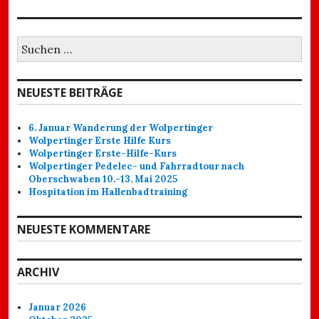
Suchen
nach:
NEUESTE BEITRÄGE
6. Januar Wanderung der Wolpertinger
Wolpertinger Erste Hilfe Kurs
Wolpertinger Erste-Hilfe-Kurs
Wolpertinger Pedelec- und Fahrradtour nach
Oberschwaben 10.-13. Mai 2025
Hospitation im Hallenbadtraining
NEUESTE KOMMENTARE
ARCHIV
Januar 2026