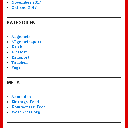
November 2017
Oktober 2017
KATEGORIEN
Allgemein
Allgemeinsport
Kajak
Klettern
Radsport
Tauchen
Yoga
META
Anmelden
Eintrags-Feed
Kommentar-Feed
WordPress.org