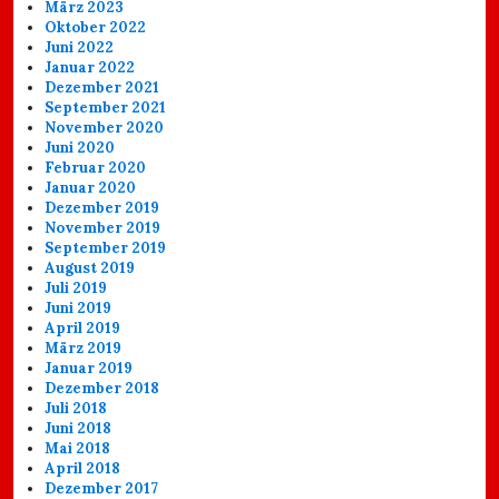
März 2023
Oktober 2022
Juni 2022
Januar 2022
Dezember 2021
September 2021
November 2020
Juni 2020
Februar 2020
Januar 2020
Dezember 2019
November 2019
September 2019
August 2019
Juli 2019
Juni 2019
April 2019
März 2019
Januar 2019
Dezember 2018
Juli 2018
Juni 2018
Mai 2018
April 2018
Dezember 2017