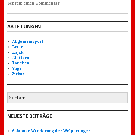
Schreib einen Kommentar
ABTEILUNGEN
Allgemeinsport
Boule
Kajak
Klettern
Tauchen
Yoga
Zirkus
Suchen
nach:
NEUESTE BEITRÄGE
6. Januar Wanderung der Wolpertinger