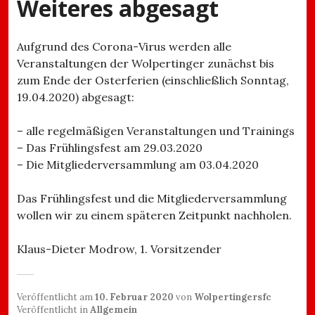
Weiteres abgesagt
Aufgrund des Corona-Virus werden alle
Veranstaltungen der Wolpertinger zunächst bis
zum Ende der Osterferien (einschließlich Sonntag,
19.04.2020) abgesagt:
– alle regelmäßigen Veranstaltungen und Trainings
– Das Frühlingsfest am 29.03.2020
– Die Mitgliederversammlung am 03.04.2020
Das Frühlingsfest und die Mitgliederversammlung
wollen wir zu einem späteren Zeitpunkt nachholen.
Klaus-Dieter Modrow, 1. Vorsitzender
Veröffentlicht am
10. Februar 2020
von
Wolpertingersfc
Veröffentlicht in
Allgemein