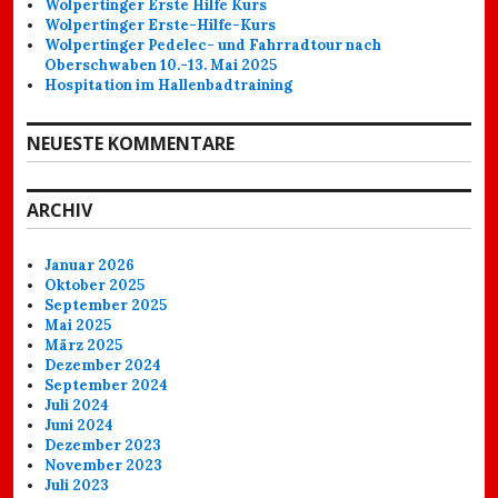
Wolpertinger Erste Hilfe Kurs
Wolpertinger Erste-Hilfe-Kurs
Wolpertinger Pedelec- und Fahrradtour nach
Oberschwaben 10.-13. Mai 2025
Hospitation im Hallenbadtraining
NEUESTE KOMMENTARE
ARCHIV
Januar 2026
Oktober 2025
September 2025
Mai 2025
März 2025
Dezember 2024
September 2024
Juli 2024
Juni 2024
Dezember 2023
November 2023
Juli 2023