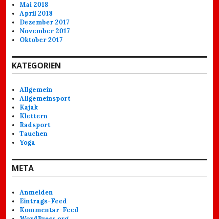
Mai 2018
April 2018
Dezember 2017
November 2017
Oktober 2017
KATEGORIEN
Allgemein
Allgemeinsport
Kajak
Klettern
Radsport
Tauchen
Yoga
META
Anmelden
Eintrags-Feed
Kommentar-Feed
WordPress.org