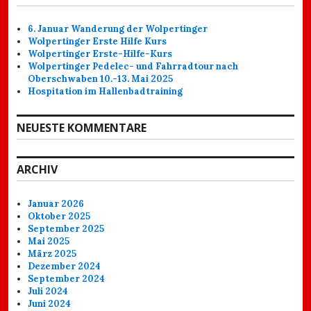
6. Januar Wanderung der Wolpertinger
Wolpertinger Erste Hilfe Kurs
Wolpertinger Erste-Hilfe-Kurs
Wolpertinger Pedelec- und Fahrradtour nach
Oberschwaben 10.-13. Mai 2025
Hospitation im Hallenbadtraining
NEUESTE KOMMENTARE
ARCHIV
Januar 2026
Oktober 2025
September 2025
Mai 2025
März 2025
Dezember 2024
September 2024
Juli 2024
Juni 2024