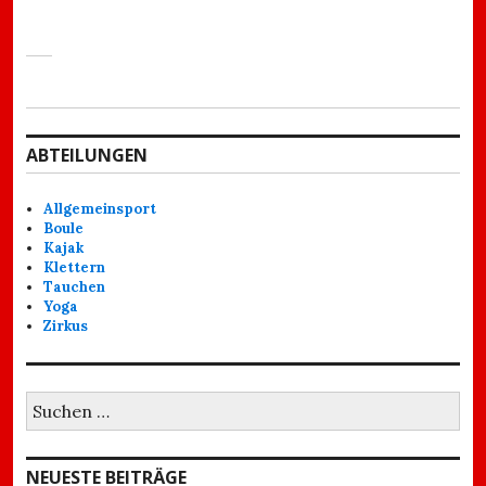
ABTEILUNGEN
Allgemeinsport
Boule
Kajak
Klettern
Tauchen
Yoga
Zirkus
Suchen
nach:
NEUESTE BEITRÄGE