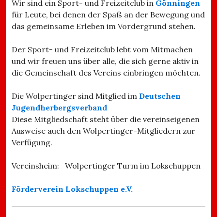
Wir sind ein Sport- und Freizeitclub in
Gönningen
für Leute, bei denen der Spaß an der Bewegung und
das gemeinsame Erleben im Vordergrund stehen.
Der Sport- und Freizeitclub lebt vom Mitmachen
und wir freuen uns über alle, die sich gerne aktiv in
die Gemeinschaft des Vereins einbringen möchten.
Die Wolpertinger sind Mitglied im
Deutschen
Jugendherbergsverband
Diese Mitgliedschaft steht über die vereinseigenen
Ausweise auch den Wolpertinger-Mitgliedern zur
Verfügung.
Vereinsheim: Wolpertinger Turm im Lokschuppen
Förderverein Lokschuppen e.V.