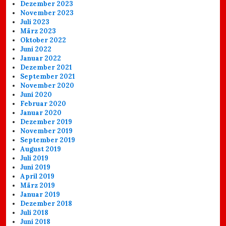
Dezember 2023
November 2023
Juli 2023
März 2023
Oktober 2022
Juni 2022
Januar 2022
Dezember 2021
September 2021
November 2020
Juni 2020
Februar 2020
Januar 2020
Dezember 2019
November 2019
September 2019
August 2019
Juli 2019
Juni 2019
April 2019
März 2019
Januar 2019
Dezember 2018
Juli 2018
Juni 2018