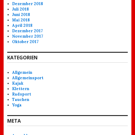
Dezember 2018
Juli 2018
Juni 2018
Mai 2018
April 2018
Dezember 2017
November 2017
Oktober 2017
KATEGORIEN
Allgemein
Allgemeinsport
Kajak
Klettern
Radsport
Tauchen
Yoga
META