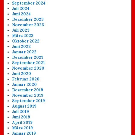
September 2024
Juli 2024
Juni 2024
Dezember 2023
November 2023
Juli 2023
März 2023
Oktober 2022
Juni 2022
Januar 2022
Dezember 2021
September 2021
November 2020
Juni 2020
Februar 2020
Januar 2020
Dezember 2019
November 2019
September 2019
August 2019
Juli 2019
Juni 2019
April 2019
März 2019
Januar 2019