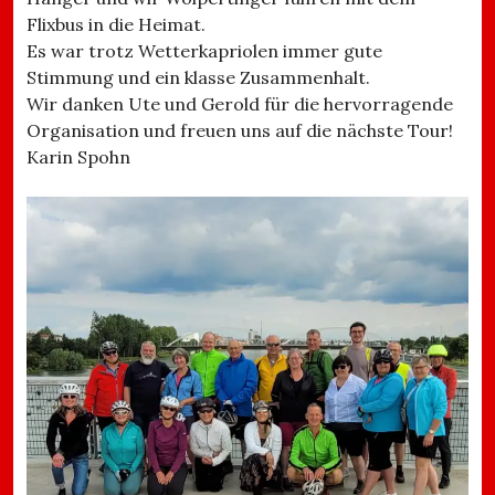
Flixbus in die Heimat.
Es war trotz Wetterkapriolen immer gute
Stimmung und ein klasse Zusammenhalt.
Wir danken Ute und Gerold für die hervorragende
Organisation und freuen uns auf die nächste Tour!
Karin Spohn