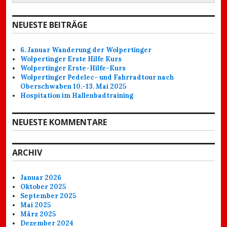
NEUESTE BEITRÄGE
6. Januar Wanderung der Wolpertinger
Wolpertinger Erste Hilfe Kurs
Wolpertinger Erste-Hilfe-Kurs
Wolpertinger Pedelec- und Fahrradtour nach
Oberschwaben 10.-13. Mai 2025
Hospitation im Hallenbadtraining
NEUESTE KOMMENTARE
ARCHIV
Januar 2026
Oktober 2025
September 2025
Mai 2025
März 2025
Dezember 2024