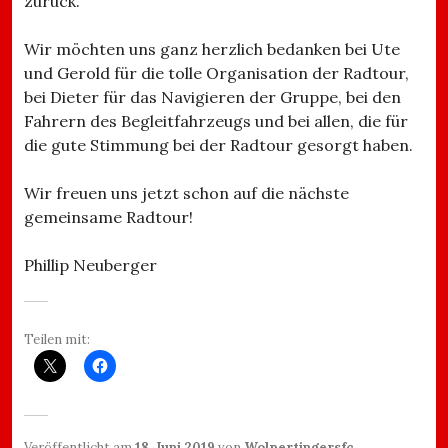
zurück.
Wir möchten uns ganz herzlich bedanken bei Ute
und Gerold für die tolle Organisation der Radtour,
bei Dieter für das Navigieren der Gruppe, bei den
Fahrern des Begleitfahrzeugs und bei allen, die für
die gute Stimmung bei der Radtour gesorgt haben.
Wir freuen uns jetzt schon auf die nächste
gemeinsame Radtour!
Phillip Neuberger
Teilen mit:
Veröffentlicht am
18. Juni 2019
von
Wolpertingersfc