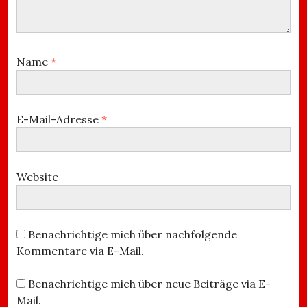
Name
*
E-Mail-Adresse
*
Website
Benachrichtige mich über nachfolgende
Kommentare via E-Mail.
Benachrichtige mich über neue Beiträge via E-
Mail.