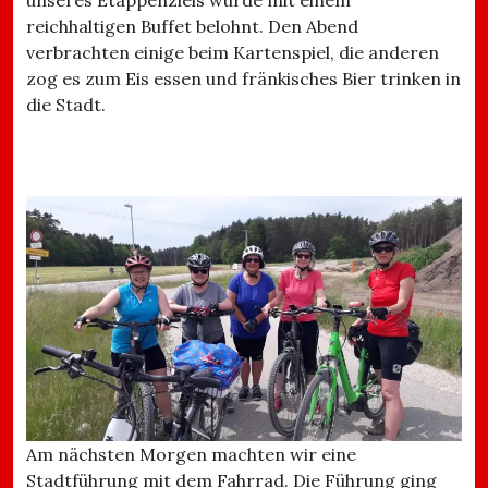
reichhaltigen Buffet belohnt. Den Abend
verbrachten einige beim Kartenspiel, die anderen
zog es zum Eis essen und fränkisches Bier trinken in
die Stadt.
Am nächsten Morgen machten wir eine
Stadtführung mit dem Fahrrad. Die Führung ging