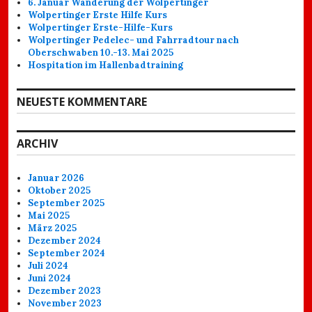
6. Januar Wanderung der Wolpertinger
Wolpertinger Erste Hilfe Kurs
Wolpertinger Erste-Hilfe-Kurs
Wolpertinger Pedelec- und Fahrradtour nach
Oberschwaben 10.-13. Mai 2025
Hospitation im Hallenbadtraining
NEUESTE KOMMENTARE
ARCHIV
Januar 2026
Oktober 2025
September 2025
Mai 2025
März 2025
Dezember 2024
September 2024
Juli 2024
Juni 2024
Dezember 2023
November 2023