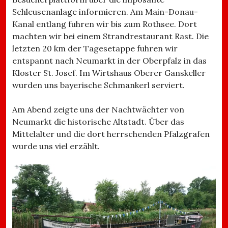
Schleusenanlage informieren. Am Main-Donau-
Kanal entlang fuhren wir bis zum Rothsee. Dort
machten wir bei einem Strandrestaurant Rast. Die
letzten 20 km der Tagesetappe fuhren wir
entspannt nach Neumarkt in der Oberpfalz in das
Kloster St. Josef. Im Wirtshaus Oberer Ganskeller
wurden uns bayerische Schmankerl serviert.
Am Abend zeigte uns der Nachtwächter von
Neumarkt die historische Altstadt. Über das
Mittelalter und die dort herrschenden Pfalzgrafen
wurde uns viel erzählt.