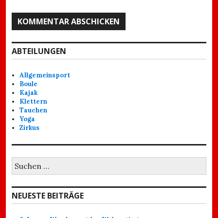
ABTEILUNGEN
Allgemeinsport
Boule
Kajak
Klettern
Tauchen
Yoga
Zirkus
Suchen
nach:
NEUESTE BEITRÄGE