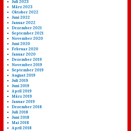
Juli 2023
März 2023
Oktober 2022
Juni 2022
Januar 2022
Dezember 2021
September 2021
November 2020
Juni 2020
Februar 2020
Januar 2020
Dezember 2019
November 2019
September 2019
August 2019
Juli 2019
Juni 2019
April 2019
März 2019
Januar 2019
Dezember 2018
Juli 2018
Juni 2018
Mai 2018
April 2018