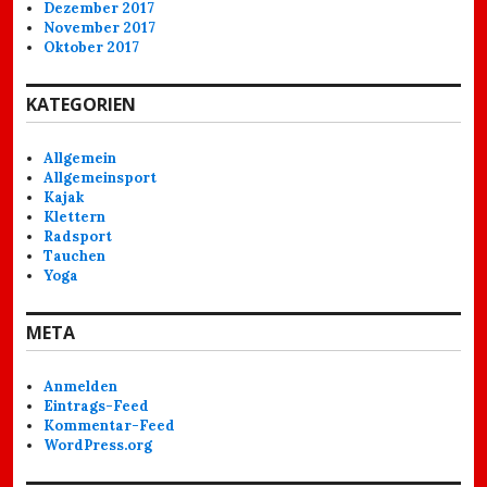
Dezember 2017
November 2017
Oktober 2017
KATEGORIEN
Allgemein
Allgemeinsport
Kajak
Klettern
Radsport
Tauchen
Yoga
META
Anmelden
Eintrags-Feed
Kommentar-Feed
WordPress.org