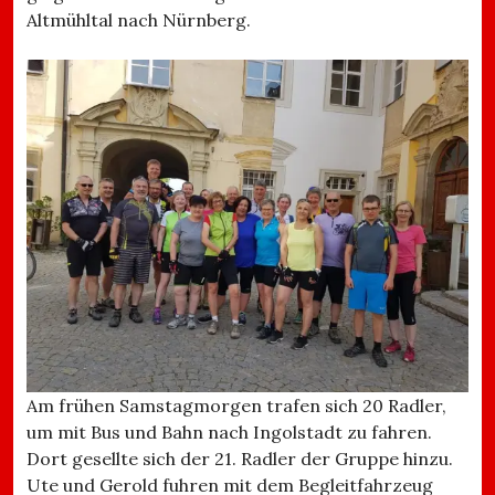
Altmühltal nach Nürnberg.
Am frühen Samstagmorgen trafen sich 20 Radler,
um mit Bus und Bahn nach Ingolstadt zu fahren.
Dort gesellte sich der 21. Radler der Gruppe hinzu.
Ute und Gerold fuhren mit dem Begleitfahrzeug