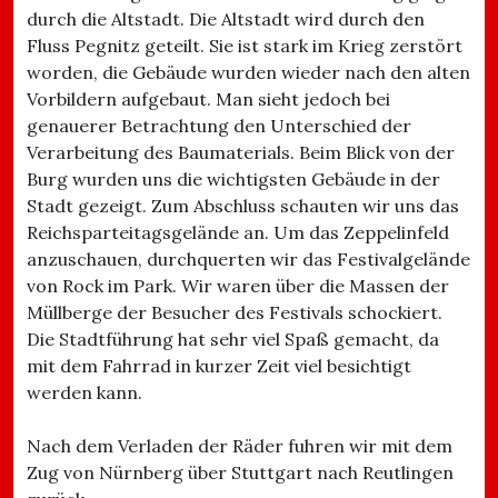
durch die Altstadt. Die Altstadt wird durch den
Fluss Pegnitz geteilt. Sie ist stark im Krieg zerstört
worden, die Gebäude wurden wieder nach den alten
Vorbildern aufgebaut. Man sieht jedoch bei
genauerer Betrachtung den Unterschied der
Verarbeitung des Baumaterials. Beim Blick von der
Burg wurden uns die wichtigsten Gebäude in der
Stadt gezeigt. Zum Abschluss schauten wir uns das
Reichsparteitagsgelände an. Um das Zeppelinfeld
anzuschauen, durchquerten wir das Festivalgelände
von Rock im Park. Wir waren über die Massen der
Müllberge der Besucher des Festivals schockiert.
Die Stadtführung hat sehr viel Spaß gemacht, da
mit dem Fahrrad in kurzer Zeit viel besichtigt
werden kann.
Nach dem Verladen der Räder fuhren wir mit dem
Zug von Nürnberg über Stuttgart nach Reutlingen