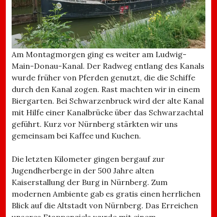
Am Montagmorgen ging es weiter am Ludwig-
Main-Donau-Kanal. Der Radweg entlang des Kanals
wurde früher von Pferden genutzt, die die Schiffe
durch den Kanal zogen. Rast machten wir in einem
Biergarten. Bei Schwarzenbruck wird der alte Kanal
mit Hilfe einer Kanalbrücke über das Schwarzachtal
geführt. Kurz vor Nürnberg stärkten wir uns
gemeinsam bei Kaffee und Kuchen.
Die letzten Kilometer gingen bergauf zur
Jugendherberge in der 500 Jahre alten
Kaiserstallung der Burg in Nürnberg. Zum
modernen Ambiente gab es gratis einen herrlichen
Blick auf die Altstadt von Nürnberg. Das Erreichen
unseres Etappenziels wurde mit einem