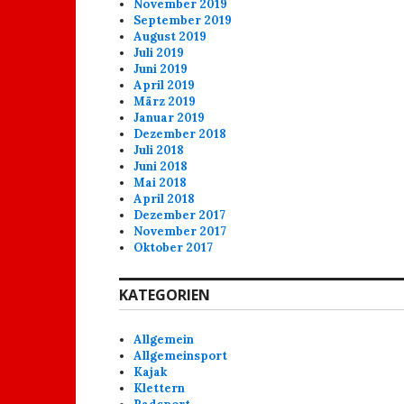
November 2019
September 2019
August 2019
Juli 2019
Juni 2019
April 2019
März 2019
Januar 2019
Dezember 2018
Juli 2018
Juni 2018
Mai 2018
April 2018
Dezember 2017
November 2017
Oktober 2017
KATEGORIEN
Allgemein
Allgemeinsport
Kajak
Klettern