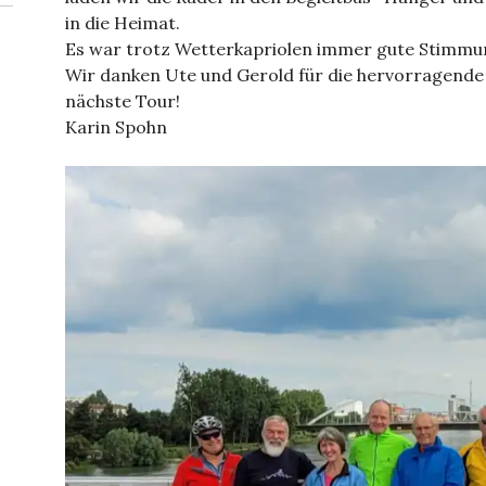
in die Heimat.
Es war trotz Wetterkapriolen immer gute Stimmu
Wir danken Ute und Gerold für die hervorragende 
nächste Tour!
Karin Spohn