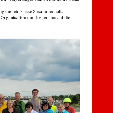
ng und ein klasse Zusammenhalt.
Organisation und freuen uns auf die