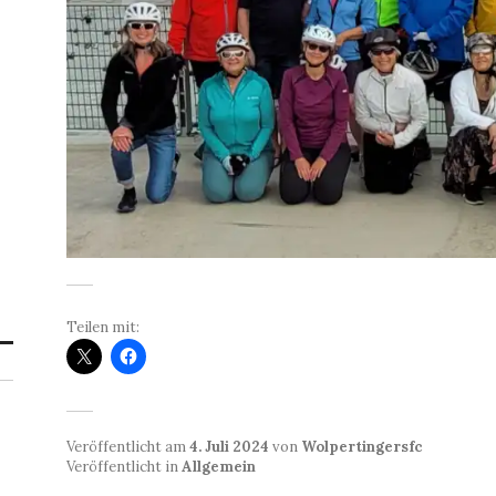
Teilen mit:
Veröffentlicht am
4. Juli 2024
von
Wolpertingersfc
Veröffentlicht in
Allgemein