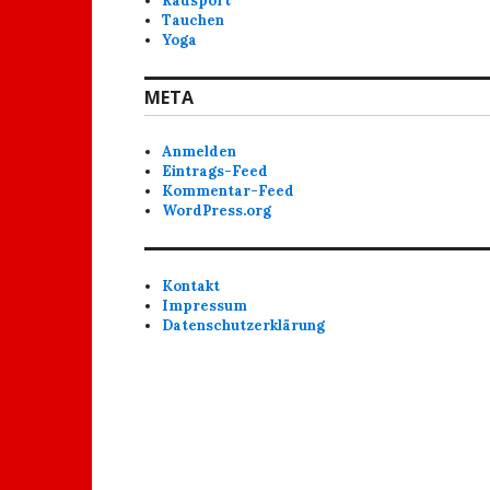
Radsport
Tauchen
Yoga
META
Anmelden
Eintrags-Feed
Kommentar-Feed
WordPress.org
Kontakt
Impressum
Datenschutzerklärung