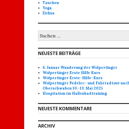
Tauchen
Yoga
Zirkus
Suchen
nach:
NEUESTE BEITRÄGE
6. Januar Wanderung der Wolpertinger
Wolpertinger Erste Hilfe Kurs
Wolpertinger Erste-Hilfe-Kurs
Wolpertinger Pedelec- und Fahrradtour nac
Oberschwaben 10.-13. Mai 2025
Hospitation im Hallenbadtraining
NEUESTE KOMMENTARE
ARCHIV