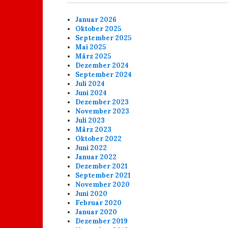
Januar 2026
Oktober 2025
September 2025
Mai 2025
März 2025
Dezember 2024
September 2024
Juli 2024
Juni 2024
Dezember 2023
November 2023
Juli 2023
März 2023
Oktober 2022
Juni 2022
Januar 2022
Dezember 2021
September 2021
November 2020
Juni 2020
Februar 2020
Januar 2020
Dezember 2019