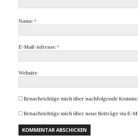
Name
*
E-Mail-Adresse
*
Website
Benachrichtige mich über nachfolgende Kommen
Benachrichtige mich über neue Beiträge via E-Ma