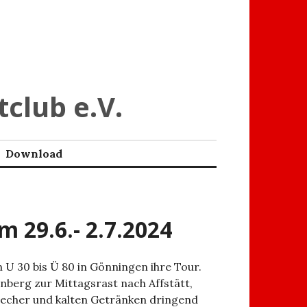
tclub e.V.
Download
 29.6.- 2.7.2024
U 30 bis Ü 80 in Gönningen ihre Tour.
nberg zur Mittagsrast nach Affstätt,
becher und kalten Getränken dringend