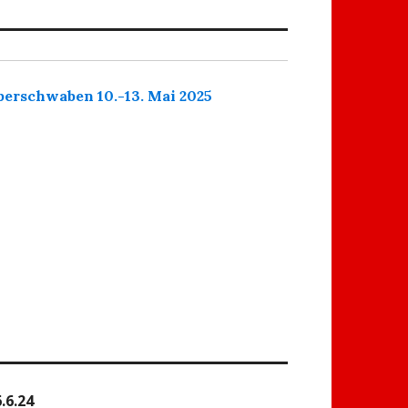
berschwaben 10.-13. Mai 2025
.6.24