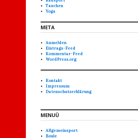
Radsport
Tauchen
Yoga
META
Anmelden
Eintrags-Feed
Kommentar-Feed
WordPress.org
Kontakt
Impressum
Datenschutzerklärung
MENUÜ
Allgemeinsport
Boule