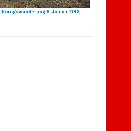
ikönigswanderung 6. Januar 2018