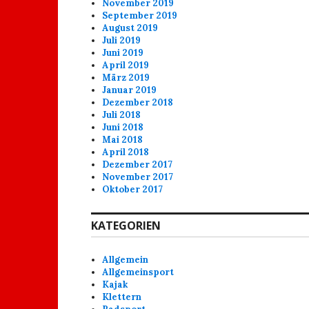
November 2019
September 2019
August 2019
Juli 2019
Juni 2019
April 2019
März 2019
Januar 2019
Dezember 2018
Juli 2018
Juni 2018
Mai 2018
April 2018
Dezember 2017
November 2017
Oktober 2017
KATEGORIEN
Allgemein
Allgemeinsport
Kajak
Klettern