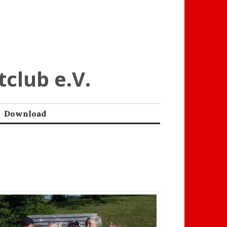
tclub e.V.
Download