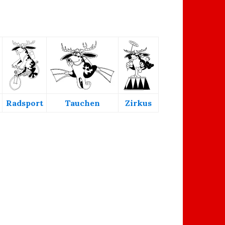
Radsport
Tauchen
Zirkus