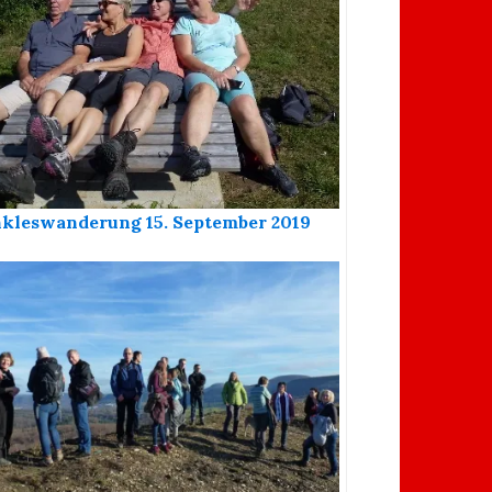
kleswanderung 15. September 2019