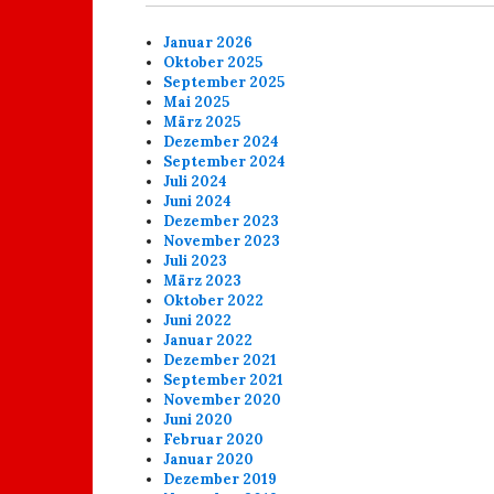
Januar 2026
Oktober 2025
September 2025
Mai 2025
März 2025
Dezember 2024
September 2024
Juli 2024
Juni 2024
Dezember 2023
November 2023
Juli 2023
März 2023
Oktober 2022
Juni 2022
Januar 2022
Dezember 2021
September 2021
November 2020
Juni 2020
Februar 2020
Januar 2020
Dezember 2019