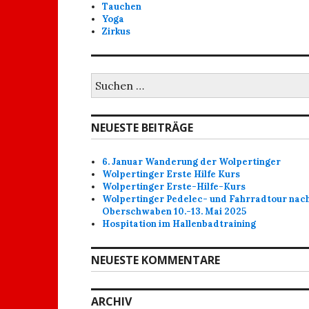
Tauchen
Yoga
Zirkus
Suchen
nach:
NEUESTE BEITRÄGE
6. Januar Wanderung der Wolpertinger
Wolpertinger Erste Hilfe Kurs
Wolpertinger Erste-Hilfe-Kurs
Wolpertinger Pedelec- und Fahrradtour nac
Oberschwaben 10.-13. Mai 2025
Hospitation im Hallenbadtraining
NEUESTE KOMMENTARE
ARCHIV