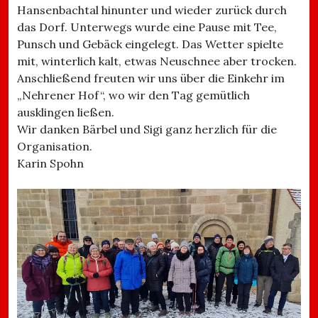
Hansenbachtal hinunter und wieder zurück durch
das Dorf. Unterwegs wurde eine Pause mit Tee,
Punsch und Gebäck eingelegt. Das Wetter spielte
mit, winterlich kalt, etwas Neuschnee aber trocken.
Anschließend freuten wir uns über die Einkehr im
„Nehrener Hof“, wo wir den Tag gemütlich
ausklingen ließen.
Wir danken Bärbel und Sigi ganz herzlich für die
Organisation.
Karin Spohn