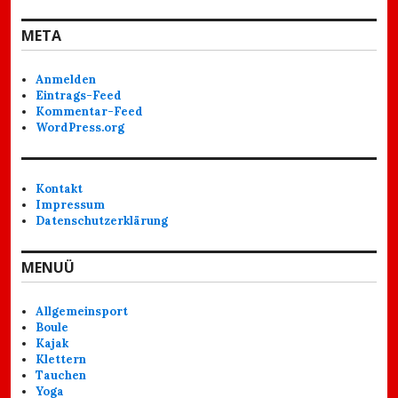
META
Anmelden
Eintrags-Feed
Kommentar-Feed
WordPress.org
Kontakt
Impressum
Datenschutzerklärung
MENUÜ
Allgemeinsport
Boule
Kajak
Klettern
Tauchen
Yoga