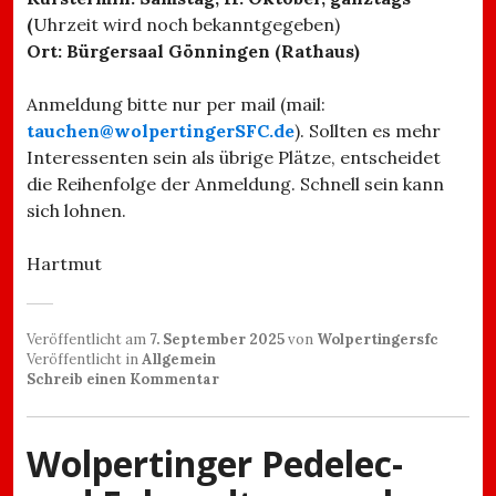
(
Uhrzeit wird noch bekanntgegeben)
Ort: Bürgersaal Gönningen (Rathaus)
Anmeldung bitte nur per mail (mail:
tauchen@wolpertingerSFC.de
). Sollten es mehr
Interessenten sein als übrige Plätze, entscheidet
die Reihenfolge der Anmeldung. Schnell sein kann
sich lohnen.
Hartmut
Veröffentlicht am
7. September 2025
von
Wolpertingersfc
Veröffentlicht in
Allgemein
Schreib einen Kommentar
Wolpertinger Pedelec-