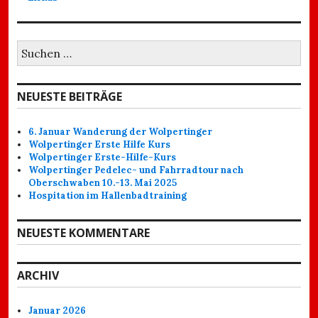
Suchen
nach:
NEUESTE BEITRÄGE
6. Januar Wanderung der Wolpertinger
Wolpertinger Erste Hilfe Kurs
Wolpertinger Erste-Hilfe-Kurs
Wolpertinger Pedelec- und Fahrradtour nach
Oberschwaben 10.-13. Mai 2025
Hospitation im Hallenbadtraining
NEUESTE KOMMENTARE
ARCHIV
Januar 2026