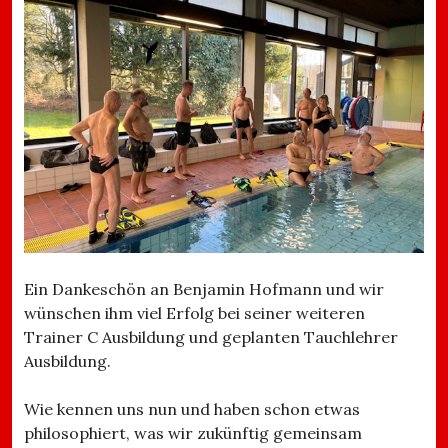
Ein Dankeschön an Benjamin Hofmann und wir
wünschen ihm viel Erfolg bei seiner weiteren
Trainer C Ausbildung und geplanten Tauchlehrer
Ausbildung.
Wie kennen uns nun und haben schon etwas
philosophiert, was wir zukünftig gemeinsam