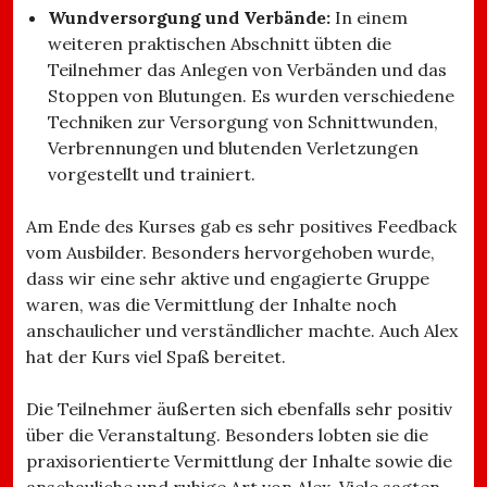
Wundversorgung und Verbände:
In einem
weiteren praktischen Abschnitt übten die
Teilnehmer das Anlegen von Verbänden und das
Stoppen von Blutungen. Es wurden verschiedene
Techniken zur Versorgung von Schnittwunden,
Verbrennungen und blutenden Verletzungen
vorgestellt und trainiert.
Am Ende des Kurses gab es sehr positives Feedback
vom Ausbilder. Besonders hervorgehoben wurde,
dass wir eine sehr aktive und engagierte Gruppe
waren, was die Vermittlung der Inhalte noch
anschaulicher und verständlicher machte. Auch Alex
hat der Kurs viel Spaß bereitet.
Die Teilnehmer äußerten sich ebenfalls sehr positiv
über die Veranstaltung. Besonders lobten sie die
praxisorientierte Vermittlung der Inhalte sowie die