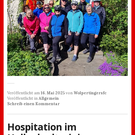
Veröffentlicht am
16. Mai 2025
von
Wolpertingersfc
Veröffentlicht in
Allgemein
Schreib einen Kommentar
Hospitation im