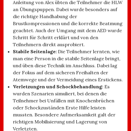
Anleitung von Alex übten die Teilnehmer die HLW
an Übungspuppen. Dabei wurde besonders auf
die richtige Handhabung der
Brustkompressionen und die korrekte Beatmung
geachtet. Auch der Umgang mit dem AED wurde
Schritt für Schritt erklärt und von den
Teilnehmern direkt ausprobiert.
Stabile Seitenlage:
Die Teilnehmer lernten, wie
man eine Person in die stabile Seitenlage bringt,
und üben diese Technik im Anschluss. Dabei lag
der Fokus auf dem sicheren Freihalten der
Atemwege und der Vermeidung eines Erstickens.
Verletzungen und Schockbehandlung:
Es
wurden Szenarien simuliert, bei denen die
Teilnehmer bei Unfällen mit Knochenbrüchen
oder Schockzuständen Erste Hilfe leisten
mussten. Besondere Aufmerksamkeit galt der
richtigen Mobilisierung und Lagerung von
Verletzten.