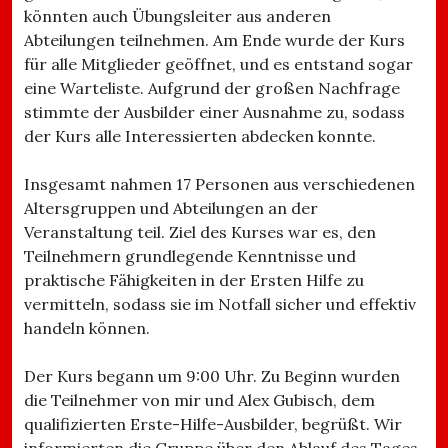
könnten auch Übungsleiter aus anderen
Abteilungen teilnehmen. Am Ende wurde der Kurs
für alle Mitglieder geöffnet, und es entstand sogar
eine Warteliste. Aufgrund der großen Nachfrage
stimmte der Ausbilder einer Ausnahme zu, sodass
der Kurs alle Interessierten abdecken konnte.
Insgesamt nahmen 17 Personen aus verschiedenen
Altersgruppen und Abteilungen an der
Veranstaltung teil. Ziel des Kurses war es, den
Teilnehmern grundlegende Kenntnisse und
praktische Fähigkeiten in der Ersten Hilfe zu
vermitteln, sodass sie im Notfall sicher und effektiv
handeln können.
Der Kurs begann um 9:00 Uhr. Zu Beginn wurden
die Teilnehmer von mir und Alex Gubisch, dem
qualifizierten Erste-Hilfe-Ausbilder, begrüßt. Wir