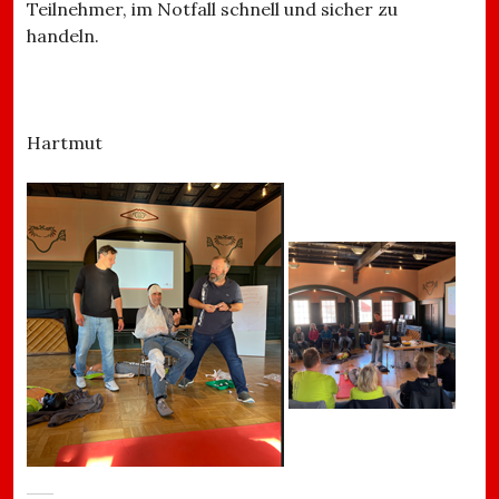
Teilnehmer, im Notfall schnell und sicher zu
handeln.
Hartmut