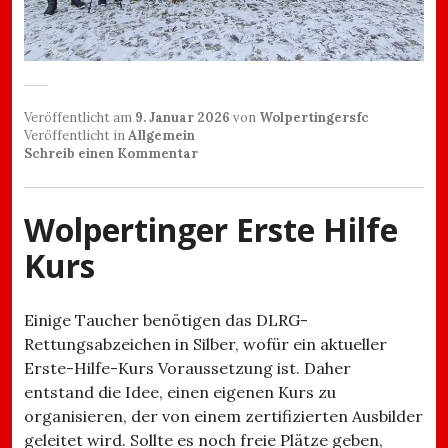
Veröffentlicht am
9. Januar 2026
von
Wolpertingersfc
Veröffentlicht in
Allgemein
Schreib einen Kommentar
Wolpertinger Erste Hilfe
Kurs
Einige Taucher benötigen das DLRG-
Rettungsabzeichen in Silber, wofür ein aktueller
Erste-Hilfe-Kurs Voraussetzung ist. Daher
entstand die Idee, einen eigenen Kurs zu
organisieren, der von einem zertifizierten Ausbilder
geleitet wird. Sollte es noch freie Plätze geben,