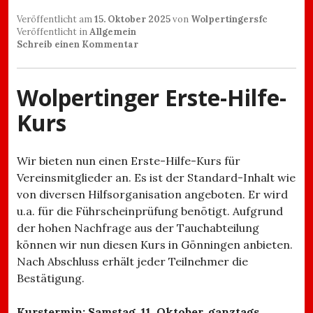
Veröffentlicht am
15. Oktober 2025
von
Wolpertingersfc
Veröffentlicht in
Allgemein
Schreib einen Kommentar
Wolpertinger Erste-Hilfe-
Kurs
Wir bieten nun einen Erste-Hilfe-Kurs für
Vereinsmitglieder an. Es ist der Standard-Inhalt wie
von diversen Hilfsorganisation angeboten. Er wird
u.a. für die Führscheinprüfung benötigt. Aufgrund
der hohen Nachfrage aus der Tauchabteilung
können wir nun diesen Kurs in Gönningen anbieten.
Nach Abschluss erhält jeder Teilnehmer die
Bestätigung.
Kurstermin:
Samstag, 11. Oktober, ganztags