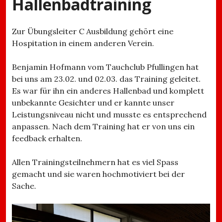
Hallenbadtraining
Zur Übungsleiter C Ausbildung gehört eine
Hospitation in einem anderen Verein.
Benjamin Hofmann vom Tauchclub Pfullingen hat
bei uns am 23.02. und 02.03. das Training geleitet.
Es war für ihn ein anderes Hallenbad und komplett
unbekannte Gesichter und er kannte unser
Leistungsniveau nicht und musste es entsprechend
anpassen. Nach dem Training hat er von uns ein
feedback erhalten.
Allen Trainingsteilnehmern hat es viel Spass
gemacht und sie waren hochmotiviert bei der
Sache.