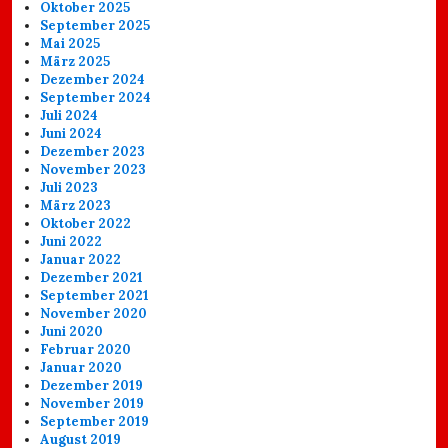
Oktober 2025
September 2025
Mai 2025
März 2025
Dezember 2024
September 2024
Juli 2024
Juni 2024
Dezember 2023
November 2023
Juli 2023
März 2023
Oktober 2022
Juni 2022
Januar 2022
Dezember 2021
September 2021
November 2020
Juni 2020
Februar 2020
Januar 2020
Dezember 2019
November 2019
September 2019
August 2019