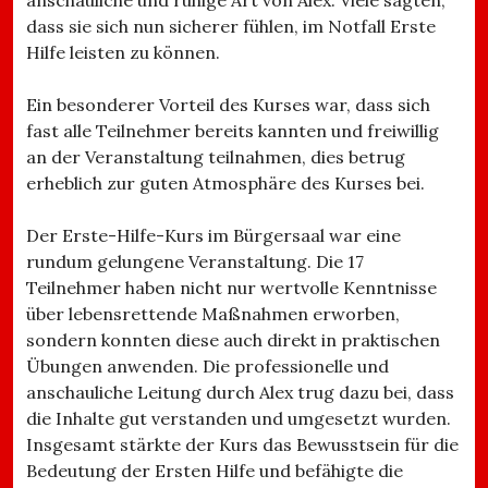
anschauliche und ruhige Art von Alex. Viele sagten,
dass sie sich nun sicherer fühlen, im Notfall Erste
Hilfe leisten zu können.
Ein besonderer Vorteil des Kurses war, dass sich
fast alle Teilnehmer bereits kannten und freiwillig
an der Veranstaltung teilnahmen, dies betrug
erheblich zur guten Atmosphäre des Kurses bei.
Der Erste-Hilfe-Kurs im Bürgersaal war eine
rundum gelungene Veranstaltung. Die 17
Teilnehmer haben nicht nur wertvolle Kenntnisse
über lebensrettende Maßnahmen erworben,
sondern konnten diese auch direkt in praktischen
Übungen anwenden. Die professionelle und
anschauliche Leitung durch Alex trug dazu bei, dass
die Inhalte gut verstanden und umgesetzt wurden.
Insgesamt stärkte der Kurs das Bewusstsein für die
Bedeutung der Ersten Hilfe und befähigte die