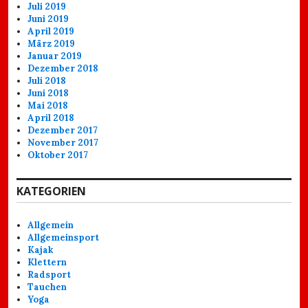
Juli 2019
Juni 2019
April 2019
März 2019
Januar 2019
Dezember 2018
Juli 2018
Juni 2018
Mai 2018
April 2018
Dezember 2017
November 2017
Oktober 2017
KATEGORIEN
Allgemein
Allgemeinsport
Kajak
Klettern
Radsport
Tauchen
Yoga