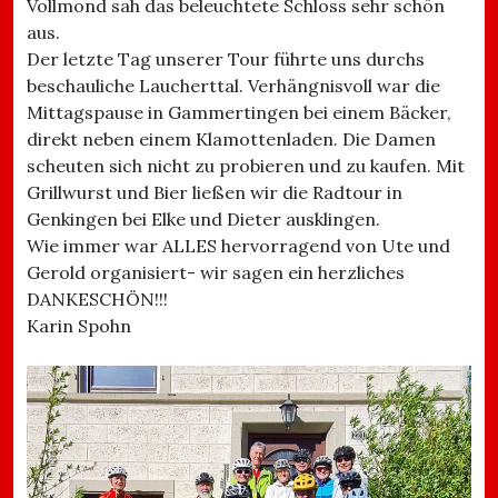
Vollmond sah das beleuchtete Schloss sehr schön
aus.
Der letzte Tag unserer Tour führte uns durchs
beschauliche Laucherttal. Verhängnisvoll war die
Mittagspause in Gammertingen bei einem Bäcker,
direkt neben einem Klamottenladen. Die Damen
scheuten sich nicht zu probieren und zu kaufen. Mit
Grillwurst und Bier ließen wir die Radtour in
Genkingen bei Elke und Dieter ausklingen.
Wie immer war ALLES hervorragend von Ute und
Gerold organisiert- wir sagen ein herzliches
DANKESCHÖN!!!
Karin Spohn