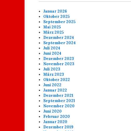
Januar 2026
Oktober 2025
September 2025
Mai 2025
März 2025
Dezember 2024
September 2024
Juli 2024
Juni 2024
Dezember 2023
November 2023
Juli 2023
März 2023
Oktober 2022
Juni 2022
Januar 2022
Dezember 2021
September 2021
November 2020
Juni 2020
Februar 2020
Januar 2020
Dezember 2019