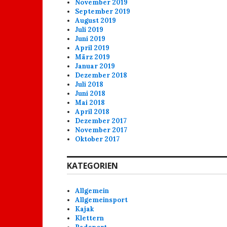
November 2019
September 2019
August 2019
Juli 2019
Juni 2019
April 2019
März 2019
Januar 2019
Dezember 2018
Juli 2018
Juni 2018
Mai 2018
April 2018
Dezember 2017
November 2017
Oktober 2017
KATEGORIEN
Allgemein
Allgemeinsport
Kajak
Klettern