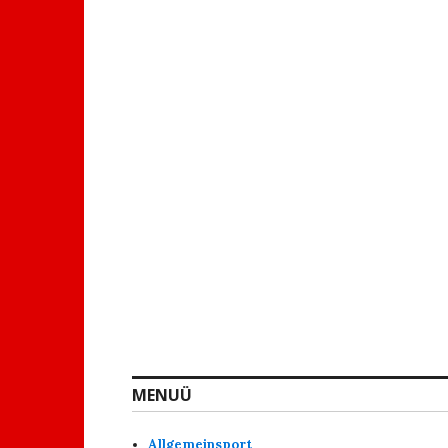
MENUÜ
Allgemeinsport