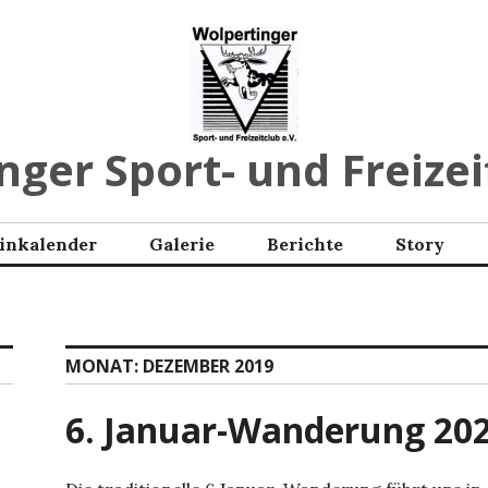
ger Sport- und Freizei
inkalender
Galerie
Berichte
Story
MONAT:
DEZEMBER 2019
6. Januar-Wanderung 20