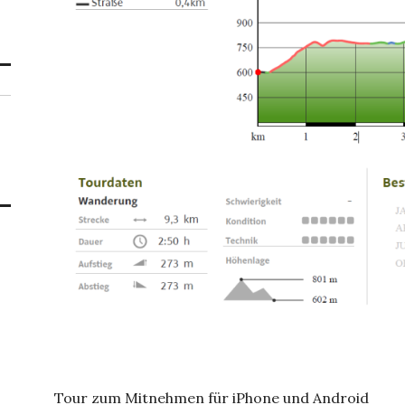
Tour zum Mitnehmen für iPhone und Android