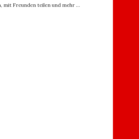
, mit Freunden teilen und mehr …