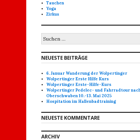
Tauchen
Yoga
Zirkus
Suchen
nach:
NEUESTE BEITRÄGE
6. Januar Wanderung der Wolpertinger
Wolpertinger Erste Hilfe Kurs
Wolpertinger Erste-Hilfe-Kurs
Wolpertinger Pedelec- und Fahrradtour nac
Oberschwaben 10.-13. Mai 2025
Hospitation im Hallenbadtraining
NEUESTE KOMMENTARE
ARCHIV