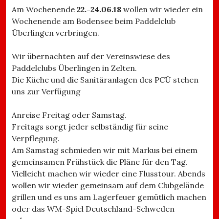
Am Wochenende
22.-24.06.18
wollen wir wieder ein
Wochenende am Bodensee beim Paddelclub
Überlingen verbringen.
Wir übernachten auf der Vereinswiese des
Paddelclubs Überlingen in Zelten.
Die Küche und die Sanitäranlagen des PCÜ stehen
uns zur Verfügung
Anreise Freitag oder Samstag.
Freitags sorgt jeder selbständig für seine
Verpflegung.
Am Samstag schmieden wir mit Markus bei einem
gemeinsamen Frühstück die Pläne für den Tag.
Vielleicht machen wir wieder eine Flusstour. Abends
wollen wir wieder gemeinsam auf dem Clubgelände
grillen und es uns am Lagerfeuer gemütlich machen
oder das WM-Spiel Deutschland-Schweden