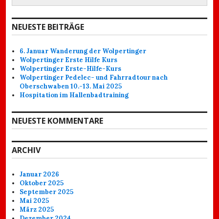
nach:
NEUESTE BEITRÄGE
6. Januar Wanderung der Wolpertinger
Wolpertinger Erste Hilfe Kurs
Wolpertinger Erste-Hilfe-Kurs
Wolpertinger Pedelec- und Fahrradtour nach
Oberschwaben 10.-13. Mai 2025
Hospitation im Hallenbadtraining
NEUESTE KOMMENTARE
ARCHIV
Januar 2026
Oktober 2025
September 2025
Mai 2025
März 2025
Dezember 2024