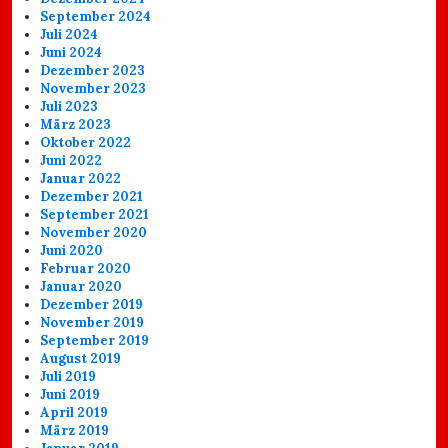
September 2024
Juli 2024
Juni 2024
Dezember 2023
November 2023
Juli 2023
März 2023
Oktober 2022
Juni 2022
Januar 2022
Dezember 2021
September 2021
November 2020
Juni 2020
Februar 2020
Januar 2020
Dezember 2019
November 2019
September 2019
August 2019
Juli 2019
Juni 2019
April 2019
März 2019