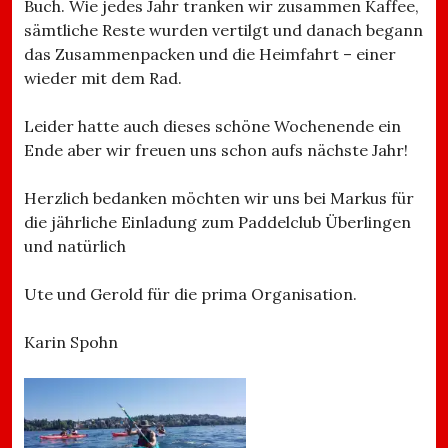
Buch. Wie jedes Jahr tranken wir zusammen Kaffee,
sämtliche Reste wurden vertilgt und danach begann
das Zusammenpacken und die Heimfahrt – einer
wieder mit dem Rad.
Leider hatte auch dieses schöne Wochenende ein
Ende aber wir freuen uns schon aufs nächste Jahr!
Herzlich bedanken möchten wir uns bei Markus für
die jährliche Einladung zum Paddelclub Überlingen
und natürlich
Ute und Gerold für die prima Organisation.
Karin Spohn