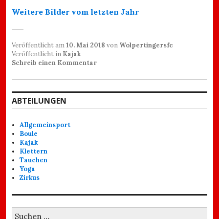
Weitere Bilder vom letzten Jahr
Veröffentlicht am
10. Mai 2018
von
Wolpertingersfc
Veröffentlicht in
Kajak
Schreib einen Kommentar
ABTEILUNGEN
Allgemeinsport
Boule
Kajak
Klettern
Tauchen
Yoga
Zirkus
Suchen