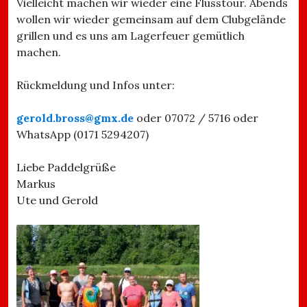
Vielleicht machen wir wieder eine Flusstour. Abends
wollen wir wieder gemeinsam auf dem Clubgelände
grillen und es uns am Lagerfeuer gemütlich
machen.
Rückmeldung und Infos unter:
gerold.bross@gmx.de
oder 07072 / 5716 oder
WhatsApp (0171 5294207)
Liebe Paddelgrüße
Markus
Ute und Gerold