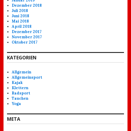
Januar 2019
Dezember 2018
Juli 2018
Juni 2018
Mai 2018
April 2018
Dezember 2017
November 2017
Oktober 2017
KATEGORIEN
Allgemein
Allgemeinsport
Kajak
Klettern
Radsport
Tauchen
Yoga
META