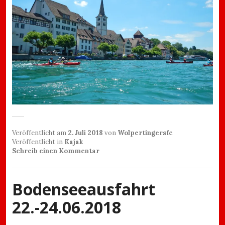
Veröffentlicht am
2. Juli 2018
von
Wolpertingersfc
Veröffentlicht in
Kajak
Schreib einen Kommentar
Bodenseeausfahrt
22.-24.06.2018