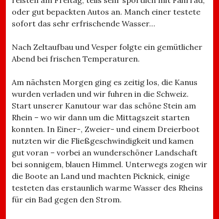
oder gut bepackten Autos an. Manch einer testete
sofort das sehr erfrischende Wasser…
Nach Zeltaufbau und Vesper folgte ein gemütlicher
Abend bei frischen Temperaturen.
Am nächsten Morgen ging es zeitig los, die Kanus
wurden verladen und wir fuhren in die Schweiz.
Start unserer Kanutour war das schöne Stein am
Rhein – wo wir dann um die Mittagszeit starten
konnten. In Einer-, Zweier- und einem Dreierboot
nutzten wir die Fließgeschwindigkeit und kamen
gut voran – vorbei an wunderschöner Landschaft
bei sonnigem, blauen Himmel. Unterwegs zogen wir
die Boote an Land und machten Picknick, einige
testeten das erstaunlich warme Wasser des Rheins
für ein Bad gegen den Strom.