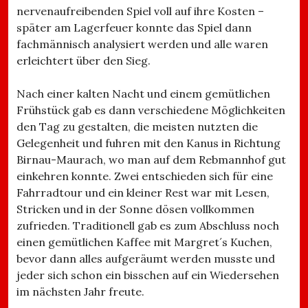
nervenaufreibenden Spiel voll auf ihre Kosten –
später am Lagerfeuer konnte das Spiel dann
fachmännisch analysiert werden und alle waren
erleichtert über den Sieg.
Nach einer kalten Nacht und einem gemütlichen
Frühstück gab es dann verschiedene Möglichkeiten
den Tag zu gestalten, die meisten nutzten die
Gelegenheit und fuhren mit den Kanus in Richtung
Birnau-Maurach, wo man auf dem Rebmannhof gut
einkehren konnte. Zwei entschieden sich für eine
Fahrradtour und ein kleiner Rest war mit Lesen,
Stricken und in der Sonne dösen vollkommen
zufrieden. Traditionell gab es zum Abschluss noch
einen gemütlichen Kaffee mit Margret´s Kuchen,
bevor dann alles aufgeräumt werden musste und
jeder sich schon ein bisschen auf ein Wiedersehen
im nächsten Jahr freute.