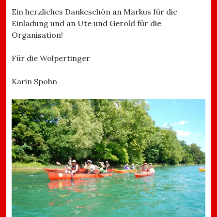
Ein herzliches Dankeschön an Markus für die
Einladung und an Ute und Gerold für die
Organisation!
Für die Wolpertinger
Karin Spohn