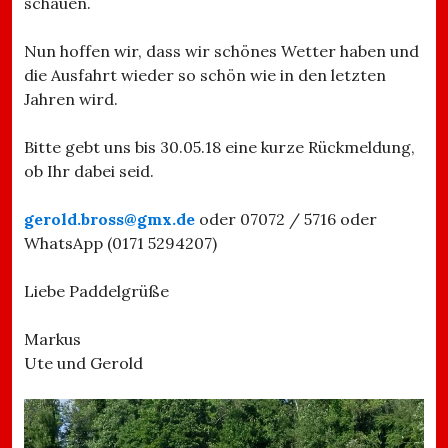
schauen.
Nun hoffen wir, dass wir schönes Wetter haben und
die Ausfahrt wieder so schön wie in den letzten
Jahren wird.
Bitte gebt uns bis 30.05.18 eine kurze Rückmeldung,
ob Ihr dabei seid.
gerold.bross@gmx.de
oder 07072 / 5716 oder
WhatsApp (0171 5294207)
Liebe Paddelgrüße
Markus
Ute und Gerold