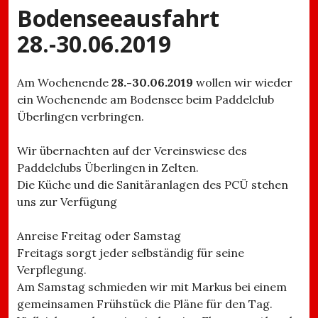
Bodenseeausfahrt
28.-30.06.2019
Am Wochenende
28.-30.06.2019
wollen wir wieder
ein Wochenende am Bodensee beim Paddelclub
Überlingen verbringen.
Wir übernachten auf der Vereinswiese des
Paddelclubs Überlingen in Zelten.
Die Küche und die Sanitäranlagen des PCÜ stehen
uns zur Verfügung
Anreise Freitag oder Samstag
Freitags sorgt jeder selbständig für seine
Verpflegung.
Am Samstag schmieden wir mit Markus bei einem
gemeinsamen Frühstück die Pläne für den Tag.