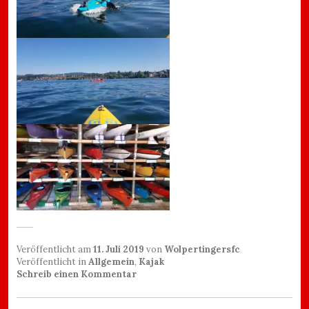
Veröffentlicht am
11. Juli 2019
von
Wolpertingersfc
Veröffentlicht in
Allgemein
,
Kajak
Schreib einen Kommentar