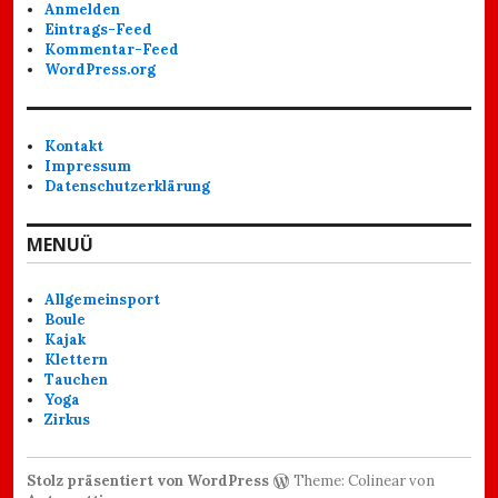
Anmelden
Eintrags-Feed
Kommentar-Feed
WordPress.org
Kontakt
Impressum
Datenschutzerklärung
MENUÜ
Allgemeinsport
Boule
Kajak
Klettern
Tauchen
Yoga
Zirkus
Stolz präsentiert von WordPress
Theme: Colinear von