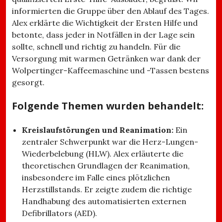
informierten die Gruppe über den Ablauf des Tages.
Alex erklärte die Wichtigkeit der Ersten Hilfe und
betonte, dass jeder in Notfällen in der Lage sein
sollte, schnell und richtig zu handeln. Für die
Versorgung mit warmen Getränken war dank der
Wolpertinger-Kaffeemaschine und -Tassen bestens
gesorgt.
Folgende Themen wurden behandelt:
Kreislaufstörungen und Reanimation:
Ein
zentraler Schwerpunkt war die Herz-Lungen-
Wiederbelebung (HLW). Alex erläuterte die
theoretischen Grundlagen der Reanimation,
insbesondere im Falle eines plötzlichen
Herzstillstands. Er zeigte zudem die richtige
Handhabung des automatisierten externen
Defibrillators (AED).