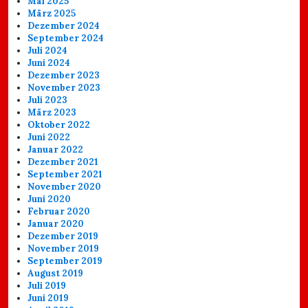
Mai 2025
März 2025
Dezember 2024
September 2024
Juli 2024
Juni 2024
Dezember 2023
November 2023
Juli 2023
März 2023
Oktober 2022
Juni 2022
Januar 2022
Dezember 2021
September 2021
November 2020
Juni 2020
Februar 2020
Januar 2020
Dezember 2019
November 2019
September 2019
August 2019
Juli 2019
Juni 2019