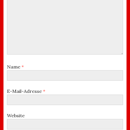
Name
*
E-Mail-Adresse
*
Website