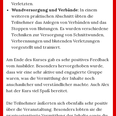
Verletzten.
Wundversorgung und Verbände:
In einem
weiteren praktischen Abschnitt übten die
Teilnehmer das Anlegen von Verbänden und das
Stoppen von Blutungen. Es wurden verschiedene
Techniken zur Versorgung von Schnittwunden,
Verbrennungen und blutenden Verletzungen
vorgestellt und trainiert.
Am Ende des Kurses gab es sehr positives Feedback
vom Ausbilder. Besonders hervorgehoben wurde,
dass wir eine sehr aktive und engagierte Gruppe
waren, was die Vermittlung der Inhalte noch
anschaulicher und verständlicher machte. Auch Alex
hat der Kurs viel Spaß bereitet.
Die Teilnehmer äußerten sich ebenfalls sehr positiv
über die Veranstaltung. Besonders lobten sie die
praxisorientierte Vermittlung der Inhalte sowie die