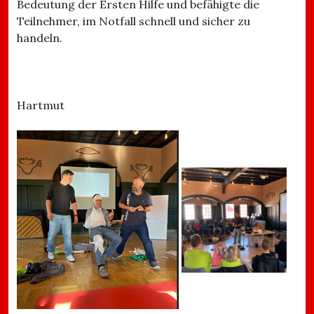
Bedeutung der Ersten Hilfe und befähigte die
Teilnehmer, im Notfall schnell und sicher zu
handeln.
Hartmut