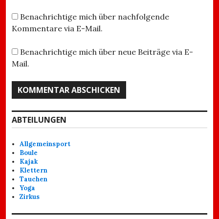
Benachrichtige mich über nachfolgende
Kommentare via E-Mail.
Benachrichtige mich über neue Beiträge via E-
Mail.
ABTEILUNGEN
Allgemeinsport
Boule
Kajak
Klettern
Tauchen
Yoga
Zirkus