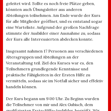
geleitet wird. Sollte es noch freie Plätze geben,
könnten auch Übungsleiter aus anderen
Abteilungen teilnehmen. Am Ende wurde der Kurs
für alle Mitglieder geöffnet, und es entstand sogar
eine Warteliste. Aufgrund der großen Nachfrage
stimmte der Ausbilder einer Ausnahme zu, sodass
der Kurs alle Interessierten abdecken konnte.
Insgesamt nahmen 17 Personen aus verschiedenen
Altersgruppen und Abteilungen an der
Veranstaltung teil. Ziel des Kurses war es, den
Teilnehmern grundlegende Kenntnisse und
praktische Fähigkeiten in der Ersten Hilfe zu
vermitteln, sodass sie im Notfall sicher und effektiv
handeln können.
Der Kurs begann um 9:00 Uhr. Zu Beginn wurden
die Teilnehmer von mir und Alex Gubisch, dem
qualifizierten Erste-Hilfe-Ausbilder, begrüßt. Wir