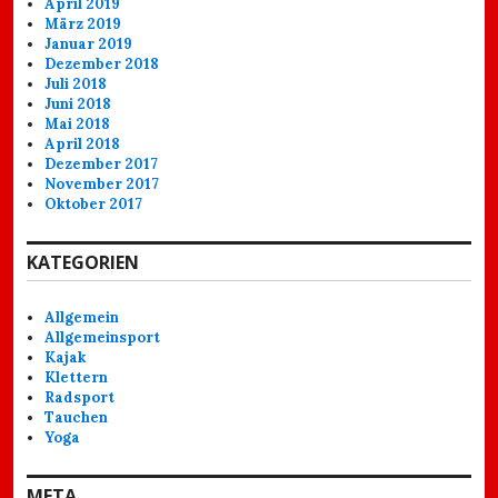
April 2019
März 2019
Januar 2019
Dezember 2018
Juli 2018
Juni 2018
Mai 2018
April 2018
Dezember 2017
November 2017
Oktober 2017
KATEGORIEN
Allgemein
Allgemeinsport
Kajak
Klettern
Radsport
Tauchen
Yoga
META