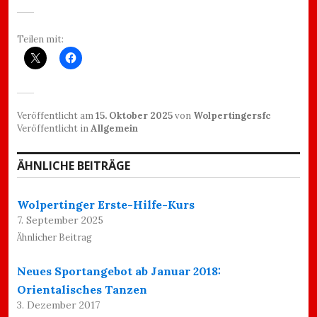
Teilen mit:
Veröffentlicht am
15. Oktober 2025
von
Wolpertingersfc
Veröffentlicht in
Allgemein
ÄHNLICHE BEITRÄGE
Wolpertinger Erste-Hilfe-Kurs
7. September 2025
Ähnlicher Beitrag
Neues Sportangebot ab Januar 2018:
Orientalisches Tanzen
3. Dezember 2017