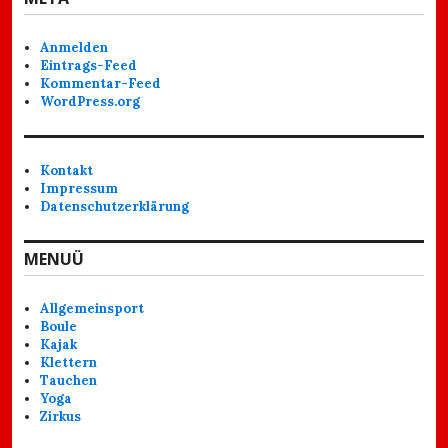
Anmelden
Eintrags-Feed
Kommentar-Feed
WordPress.org
Kontakt
Impressum
Datenschutzerklärung
MENUÜ
Allgemeinsport
Boule
Kajak
Klettern
Tauchen
Yoga
Zirkus