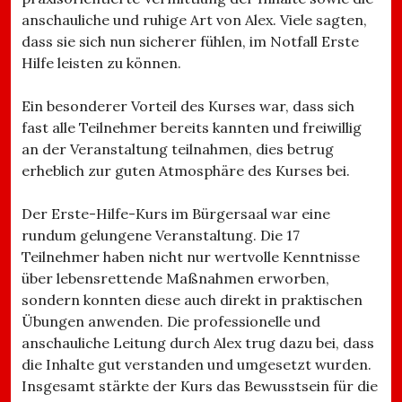
anschauliche und ruhige Art von Alex. Viele sagten,
dass sie sich nun sicherer fühlen, im Notfall Erste
Hilfe leisten zu können.
Ein besonderer Vorteil des Kurses war, dass sich
fast alle Teilnehmer bereits kannten und freiwillig
an der Veranstaltung teilnahmen, dies betrug
erheblich zur guten Atmosphäre des Kurses bei.
Der Erste-Hilfe-Kurs im Bürgersaal war eine
rundum gelungene Veranstaltung. Die 17
Teilnehmer haben nicht nur wertvolle Kenntnisse
über lebensrettende Maßnahmen erworben,
sondern konnten diese auch direkt in praktischen
Übungen anwenden. Die professionelle und
anschauliche Leitung durch Alex trug dazu bei, dass
die Inhalte gut verstanden und umgesetzt wurden.
Insgesamt stärkte der Kurs das Bewusstsein für die