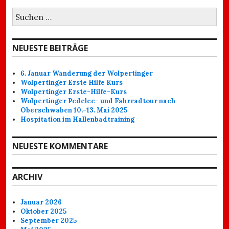
Suchen
nach:
NEUESTE BEITRÄGE
6. Januar Wanderung der Wolpertinger
Wolpertinger Erste Hilfe Kurs
Wolpertinger Erste-Hilfe-Kurs
Wolpertinger Pedelec- und Fahrradtour nach
Oberschwaben 10.-13. Mai 2025
Hospitation im Hallenbadtraining
NEUESTE KOMMENTARE
ARCHIV
Januar 2026
Oktober 2025
September 2025