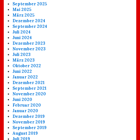
September 2025
Mai 2025
März 2025
Dezember 2024
September 2024
Juli 2024
Juni 2024
Dezember 2023
November 2023
Juli 2023
März 2023
Oktober 2022
Juni 2022
Januar 2022
Dezember 2021
September 2021
November 2020
Juni 2020
Februar 2020
Januar 2020
Dezember 2019
November 2019
September 2019
August 2019
Juli 2019