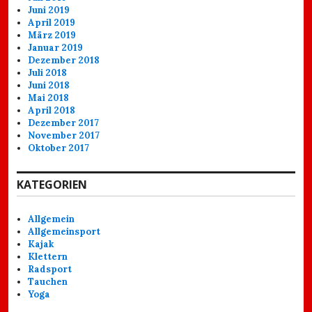
Juni 2019
April 2019
März 2019
Januar 2019
Dezember 2018
Juli 2018
Juni 2018
Mai 2018
April 2018
Dezember 2017
November 2017
Oktober 2017
KATEGORIEN
Allgemein
Allgemeinsport
Kajak
Klettern
Radsport
Tauchen
Yoga