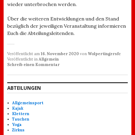
wieder unterbrochen werden.
Über die weiteren Entwicklungen und den Stand
bezüglich der jeweiligen Veranstaltung informieren
Euch die Abteilungsleitenden.
Veröffentlicht am
16. November 2020
von
Wolpertingersfc
Veröffentlicht in
Allgemein
Schreib einen Kommentar
ABTEILUNGEN
Allgemeinsport
Kajak
Klettern
Tauchen
Yoga
Zirkus