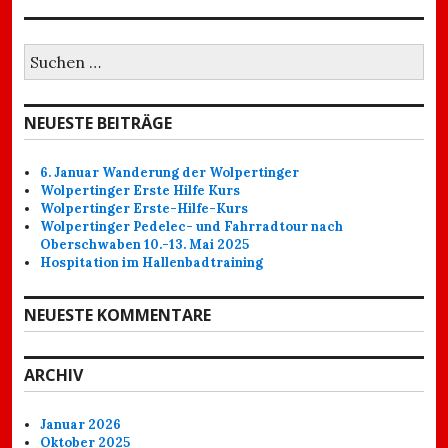
Suchen
nach:
NEUESTE BEITRÄGE
6. Januar Wanderung der Wolpertinger
Wolpertinger Erste Hilfe Kurs
Wolpertinger Erste-Hilfe-Kurs
Wolpertinger Pedelec- und Fahrradtour nach
Oberschwaben 10.-13. Mai 2025
Hospitation im Hallenbadtraining
NEUESTE KOMMENTARE
ARCHIV
Januar 2026
Oktober 2025