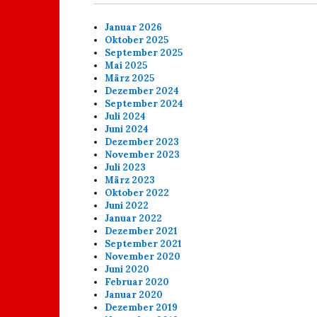
Januar 2026
Oktober 2025
September 2025
Mai 2025
März 2025
Dezember 2024
September 2024
Juli 2024
Juni 2024
Dezember 2023
November 2023
Juli 2023
März 2023
Oktober 2022
Juni 2022
Januar 2022
Dezember 2021
September 2021
November 2020
Juni 2020
Februar 2020
Januar 2020
Dezember 2019