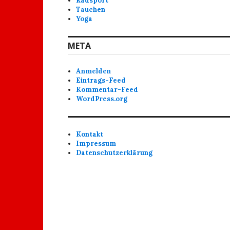
Radsport
Tauchen
Yoga
META
Anmelden
Eintrags-Feed
Kommentar-Feed
WordPress.org
Kontakt
Impressum
Datenschutzerklärung