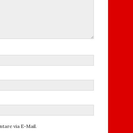
tare via E-Mail.