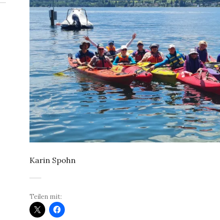
Karin Spohn
Teilen mit: