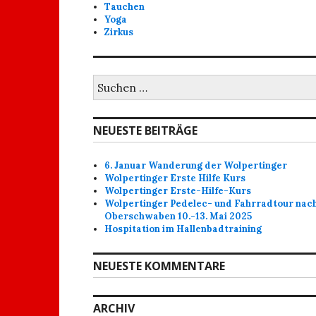
Tauchen
Yoga
Zirkus
Suchen
nach:
NEUESTE BEITRÄGE
6. Januar Wanderung der Wolpertinger
Wolpertinger Erste Hilfe Kurs
Wolpertinger Erste-Hilfe-Kurs
Wolpertinger Pedelec- und Fahrradtour nac
Oberschwaben 10.-13. Mai 2025
Hospitation im Hallenbadtraining
NEUESTE KOMMENTARE
ARCHIV