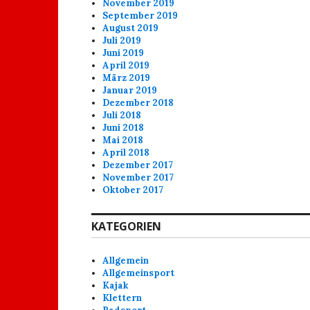
November 2019
September 2019
August 2019
Juli 2019
Juni 2019
April 2019
März 2019
Januar 2019
Dezember 2018
Juli 2018
Juni 2018
Mai 2018
April 2018
Dezember 2017
November 2017
Oktober 2017
KATEGORIEN
Allgemein
Allgemeinsport
Kajak
Klettern