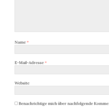
Name
*
E-Mail-Adresse
*
Website
Benachrichtige mich über nachfolgende Kommen